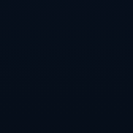
问题答疑
新闻资讯
联系我们
热门新闻
世界杯竞猜实时
2026-08-09
法甲俱乐部身价排名：巴黎11.9亿欧领跑，
马赛3.98亿位居次席