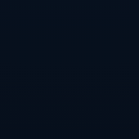
栏目导航
关于我们
服务优势
团队介绍