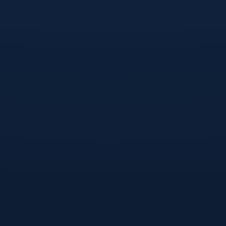
以此次比赛为例，第40分钟时，日本队通过一次长距
离传球，撕破法国后防线。高速插上的前锋精准射门，
为日本队拿下关键一分。这种默契十足的配合，绝非偶
然，而是训练中不断磨合的结果。
团队协作精神：不可忽视的力量
除了战术，日本队的胜利同样归功于团队协作的力量。
从后卫压迫式防守，到中场的抢断，再到前锋的精准射
门，每个位置的球员都展现出了
高度的协调性
。与法国
队相比，虽然单个球员的个人能力或许不够突出，但团
队中形成的“彼此补位”的机制明显更为高效。