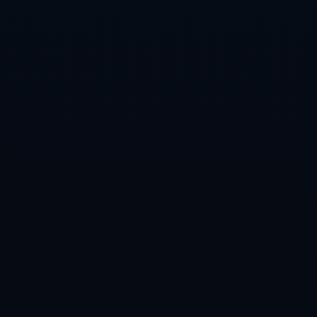
订阅我们的新闻
施工趋势、技巧和新闻直接发送到您的收件箱
订阅
旅游安全是每一位旅行者最关心的问题，我们为旅行者提供
专业的旅游保险服务，确保您的旅途更加安心。无论您是计