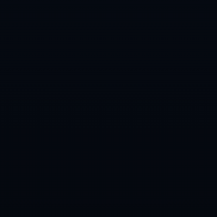
问题答疑
新闻资讯
联系我们
友情链接
友情链接
联系我们
河北省承德市平泉县榆树林子镇
admin@crssx.com