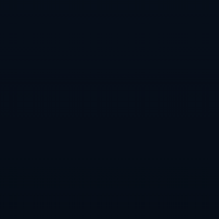
2026-08-09
失利不失志！詹俊鼓励切尔西：拿下曼联
与森林，前五稳了！
2026-08-09
珀尔特尔爆发携手奎克利 猛龙力克黄蜂终
结四连败
2026-08-09
案例展示