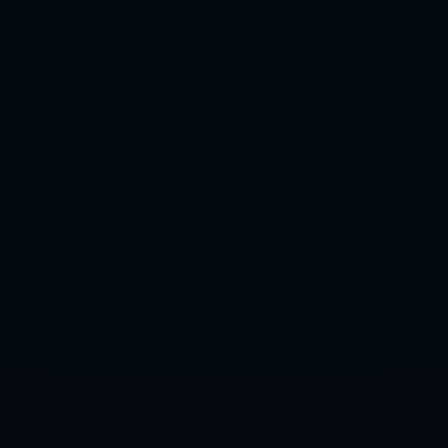
旅游安全是每一位旅行者最关心的问题，我们为旅行者提供
专业的旅游保险服务，确保您的旅途更加安心。无论您是计
划去海岛度假，还是进行冒险活动，我们都为您提供全面的
保障服务。我们的旅游保险包括医疗救助、行李遗
关注我们