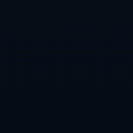
坑的世界杯直播教程入口地址，就成了球迷们心里的头
等大事。很多人到了比赛当天才临时搜索“哪里
查看更多
作者
Admin
2026-07-06T01:52:56+08:00
世界杯竞猜开户
世界杯竞猜开户深度解析 从激情赛事到理性参与的全流
程指南 每逢世界杯，绿茵场上的每一次射门与扑救，都
牵动着无数球迷的心。除了为主队呐喊助威，不少人也
希望通过世界杯竞猜为观赛增添一层“参与感”。与
查看更多