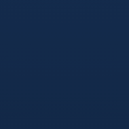
关于我们
全球十大正规外围买球平台
旅游安全是每一位旅行者最关心的问题，我们为旅行者提
供专业的旅游保险服务，确保您的旅途更加安心。无论您
是计划去海岛度假，还是进行冒险活动，我们都为您提供
全面的保障服务。我们的旅游保险包括医疗救助、行李遗
失、航班延误等多种保障项目，帮助您解决旅途中的各种
突发问题。选择我们的保险服务，让您的旅行无忧，让每
一段旅程都充满快乐与安全。