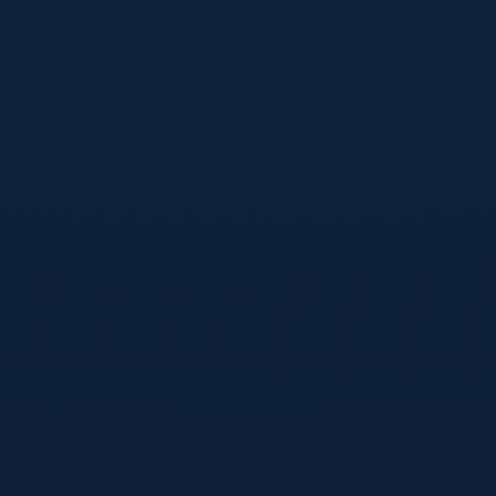
Courtney Henry
Stock Analist