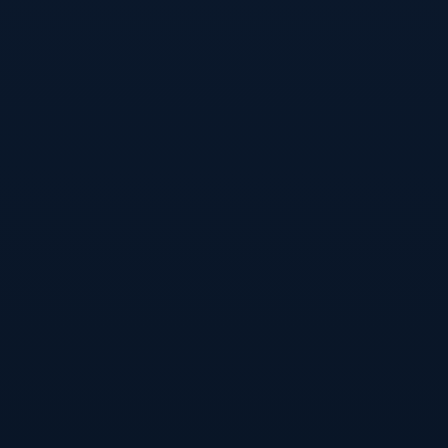
Wade Warren
Stock Analist