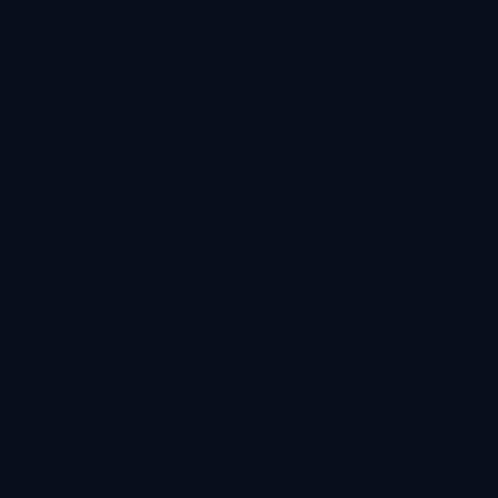
作者
Admin
2026-07-06T01:52:57+08:00
2026世界杯直播教程入口地址
2026世界杯直播教程入口地址全攻略 当2026世界杯的
哨声即将吹响时，如何第一时间找到稳定、高清、不踩