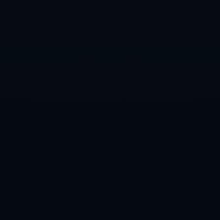
作者
Admin
2026-07-05T01:53:10+08:00
2026世界杯竞猜教程官方
2026世界杯竞猜教程官方深度解析 当全球球迷的目光
再次聚焦在2026世界杯时，除了享受顶级足球盛宴，如
何“看懂”并合理参与竞猜，也逐渐成为很多人关注的焦
点。不少人一提到竞猜就只想到“押谁赢”，
查看更多