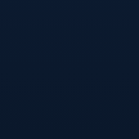
Building Surveyor
Arlene McCoy
Architect