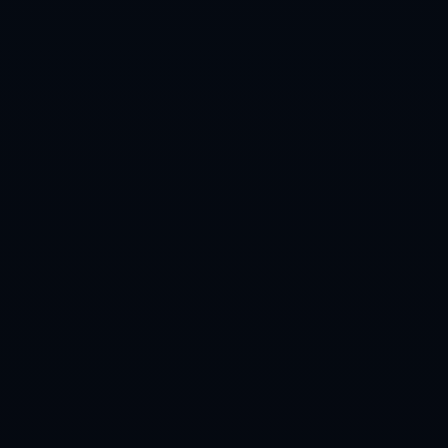
订阅我们的新闻
施工趋势、技巧和新闻直接发送到您的收件箱
订阅