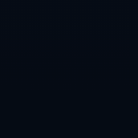
作者
Admin
2026-07-05T01:53:11+08:00
世界杯盘口网页版入口地址