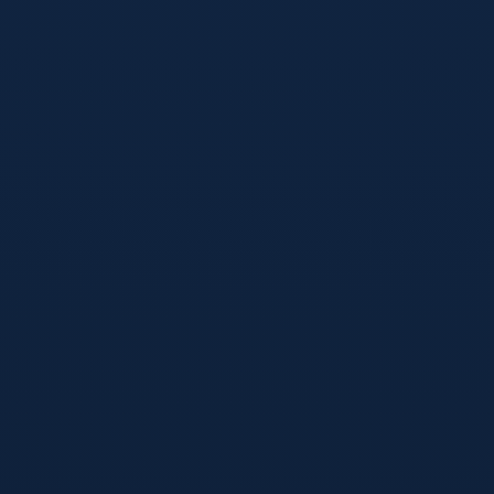
我们的团队
团队介绍