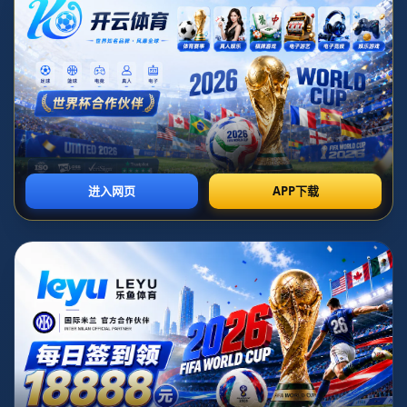
我们的愿景
全球十大正规外围买球平台-体育外围平台网