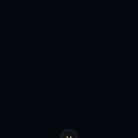
友情链接
联系我们
河北省承德市平泉县榆树林子镇
admin@crssx.com
0311-5649019
13955056145
©
全球十大正规外围买球平台-体育外围平台网址-网投正规在线