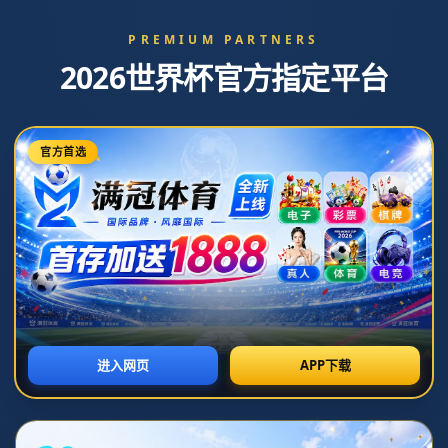
admin@crssx.com
0311-5649019
新闻资讯
全球十大正规外围买球平台-体育外围平台网
网站首页
新闻资讯