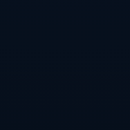
栏目导航
关于我们
服务优势
团队介绍