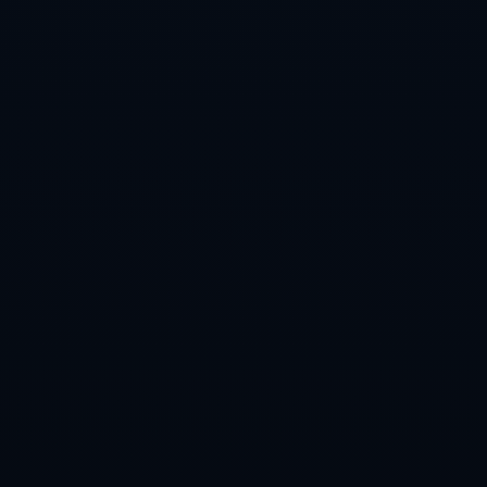
订阅我们的新闻
施工趋势、技巧和新闻直接发送到您的收件箱
订阅
旅游安全是每一位旅行者最关心的问题，我们为旅行者提供
专业的旅游保险服务，确保您的旅途更加安心。无论您是计
划去海岛度假，还是进行冒险活动，我们都为您提供全面的
保障服务。我们的旅游保险包括医疗救助、行李遗