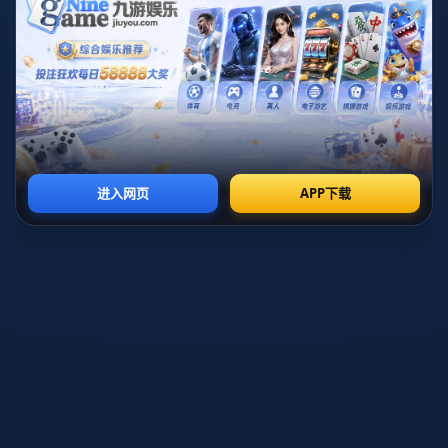
湖人战术中的“顺下”优势
湖人队近年来逐渐形成了以挡拆、顺下为核心的战术特
点，而里夫斯的顺下抛投正是这一战术理念的典型体
现。在篮球战术中，“顺下”指的是通过挡拆后无球或持
球进攻手快速切入内线的一种方式。里夫斯在这次进攻
中，不仅遵循了战术设计，更让这一战术展现出了难以
防守的灵活性。
举例来说，在此前湖人与勇士的一场较量中，湖人队就
多次利用顺下制造得分机会，并在比赛末段依靠类似打
法获得胜利。而本场比赛中里夫斯的表现无疑再度证明
了顺下战术的实效性。
个人能力与团队协作的完美结合
作为湖人阵容中的年轻球员，里夫斯不仅具备极强的得
分能力，还能与队友形成良好的默契。*他的篮球智商
使他在比赛中能够迅速辨别出机会，并果断执行。*这