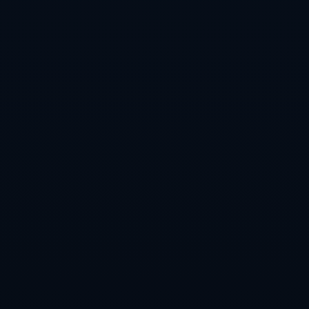
2026-08-08
案例展示