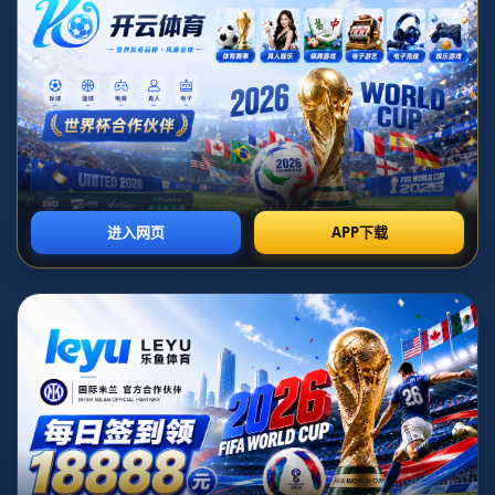
作者
Admin
2025-11-12T23:30:14+08:00
巅峰对决！CBA季后赛冠军之路开启，
预测赢取丰厚奖励！
问鼎巅峰-CBA季后赛冠军之路开启-参与预测赢好礼
在这个篮球热潮席卷全国的季节，CBA季后赛的战火已