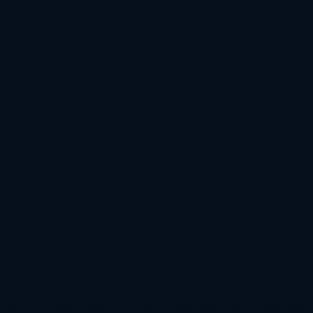
栏目导航
关于我们
服务优势
团队介绍
问题答疑
新闻资讯
联系我们