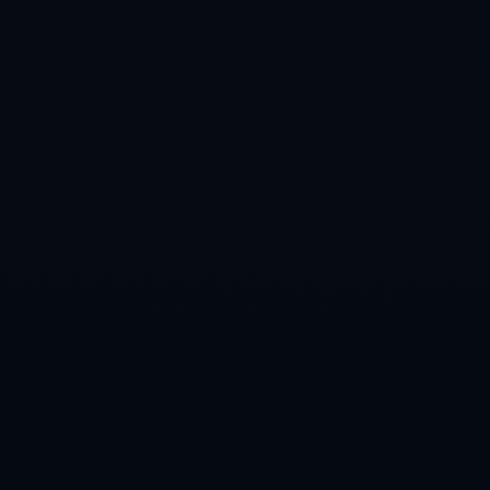
旅游安全是每一位旅行者最关心的问题，我们为旅行者提供
专业的旅游保险服务，确保您的旅途更加安心。无论您是计
划去海岛度假，还是进行冒险活动，我们都为您提供全面的
保障服务。我们的旅游保险包括医疗救助、行李遗
关注我们