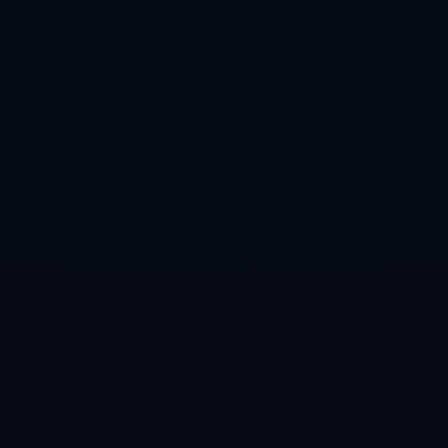
订阅我们的新闻
施工趋势、技巧和新闻直接发送到您的收件箱
订阅