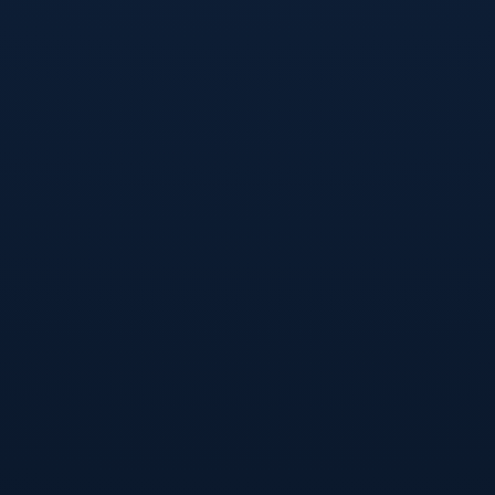
而是通过自己的判断，成为比赛的一部分。此外，丰厚
的奖励机制也吸引了大量用户参与，从球衣、签名篮球
到现金红包，礼品种类丰富多样。