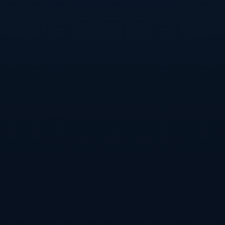
无论你是资深篮球迷，还是刚刚入坑的新手，都可以通
过预测活动找到属于自己的乐趣。而在这个过程中，你
还会不自觉地去了解更多关于CBA、关于球队的信息，
逐渐成为一名真正的“懂球帝”。
抓住机会-现在就加入吧
CBA季后赛正在如火如荼地进行中，每一场比赛都在书
写新的传奇。如果你也想为心仪的球队加油助威，同时
赢取惊喜好礼，那就不要错过这次预测活动的机会。拿
起手机，登录相关平台，选择你的冠军之队，让我们一
起见证谁能最终问鼎巅峰！
需求表单